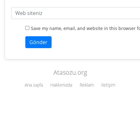
Save my name, email, and website in this browser f
Atasozu.org
Ana sayfa
Hakkımızda
Reklam
İletişim