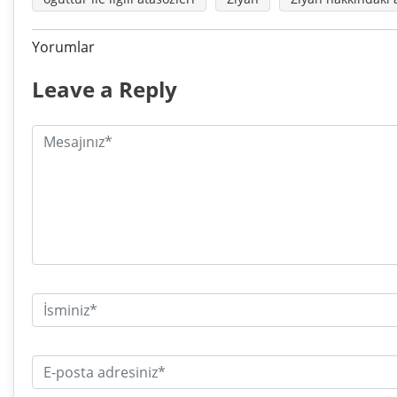
Yorumlar
Leave a Reply