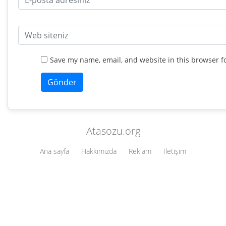
Save my name, email, and website in this browser f
Atasozu.org
Ana sayfa
Hakkımızda
Reklam
İletişim