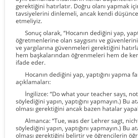
gerektiğini hatırlatır. Doğru olanı yapmak 
tavsiyelerini dinlemeli, ancak kendi düşünc
etmeliyiz.
Sonuç olarak, “Hocanın dediğini yap, yap
öğretmenlerine olan saygısını ve güvenleri
ve yargılarına güvenmeleri gerektiğini hatırl
hem başkalarından öğrenmeleri hem de kendi
ifade eder.
Hocanın dediğini yap, yaptığını yapma fark
açıklamaları:
İngilizce: “Do what your teacher says, n
söylediğini yapın, yaptığını yapmayın.) Bu 
olması gerektiğini ancak bazen hatalar yapab
Almanca: “Tue, was der Lehrer sagt, nich
söylediğini yapın, yaptığını yapmayın.) Bu 
olması gerektiğini belirtir ve öğrencilerin öğ