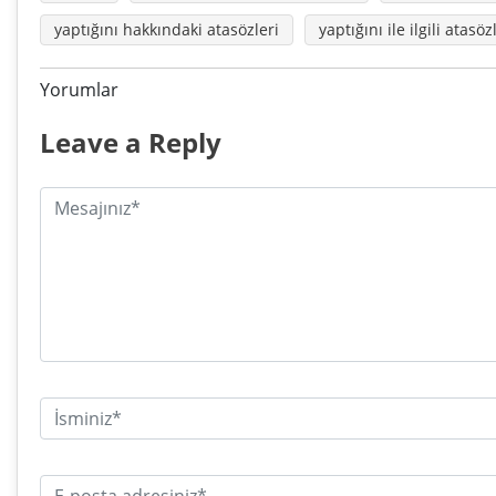
yaptığını hakkındaki atasözleri
yaptığını ile ilgili atasöz
Yorumlar
Leave a Reply