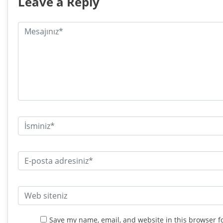
Leave a Reply
Save my name, email, and website in this browser f