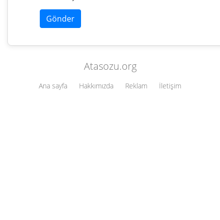
Atasozu.org
Ana sayfa
Hakkımızda
Reklam
İletişim