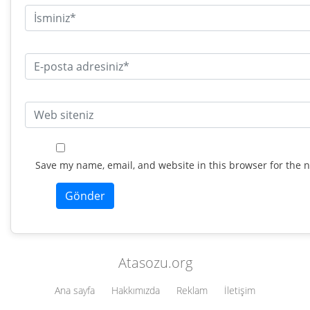
Save my name, email, and website in this browser for the 
Atasozu.org
Ana sayfa
Hakkımızda
Reklam
İletişim