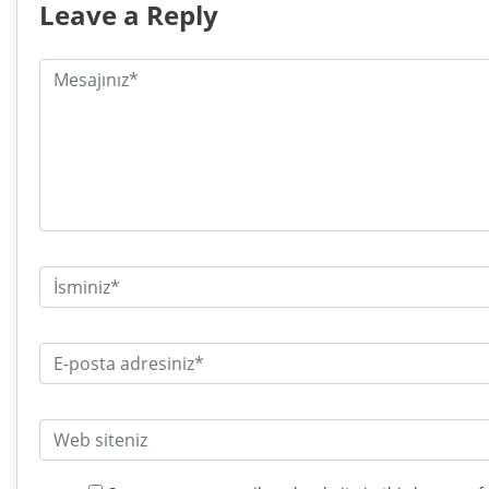
Leave a Reply