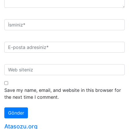
Save my name, email, and website in this browser for
the next time I comment.
Atasozu.org