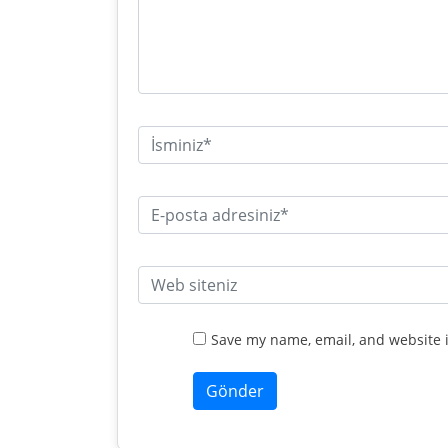
Save my name, email, and website i