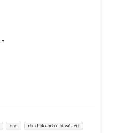
.”
dan
dan hakkındaki atasözleri