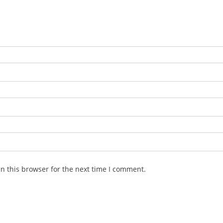
n this browser for the next time I comment.