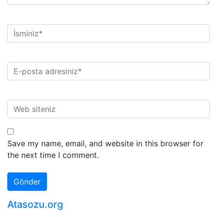
Save my name, email, and website in this browser for
the next time I comment.
Atasozu.org