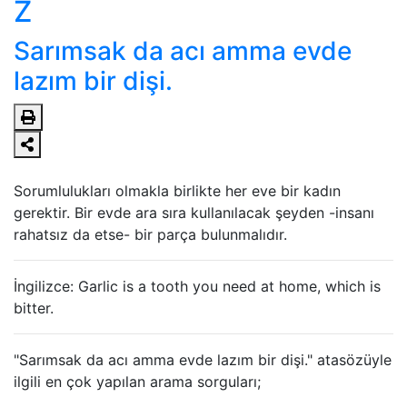
Z
Sarımsak da acı amma evde
lazım bir dişi.
Sorumlulukları olmakla birlikte her eve bir kadın
gerektir. Bir evde ara sıra kullanılacak şeyden -insanı
rahatsız da etse- bir parça bulunmalıdır.
İngilizce: Garlic is a tooth you need at home, which is
bitter.
"Sarımsak da acı amma evde lazım bir dişi." atasözüyle
ilgili en çok yapılan arama sorguları;