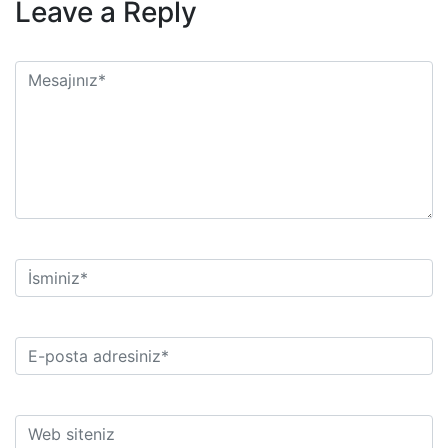
Leave a Reply