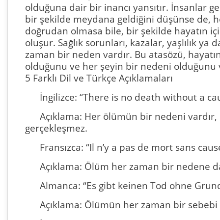
olduğuna dair bir inancı yansıtır. İnsanlar
bir şekilde meydana geldiğini düşünse de, h
doğrudan olmasa bile, bir şekilde hayatın içi
oluşur. Sağlık sorunları, kazalar, yaşlılık 
zaman bir neden vardır. Bu atasözü, hayatı
olduğunu ve her şeyin bir nedeni olduğunu 
5 Farklı Dil ve Türkçe Açıklamaları
İngilizce: “There is no death without a ca
Açıklama: Her ölümün bir nedeni vardır,
gerçekleşmez.
Fransızca: “Il n’y a pas de mort sans caus
Açıklama: Ölüm her zaman bir nedene da
Almanca: “Es gibt keinen Tod ohne Grund
Açıklama: Ölümün her zaman bir sebebi v