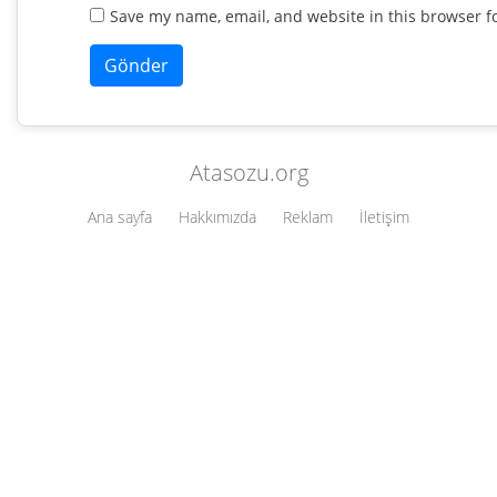
Save my name, email, and website in this browser f
Atasozu.org
Ana sayfa
Hakkımızda
Reklam
İletişim