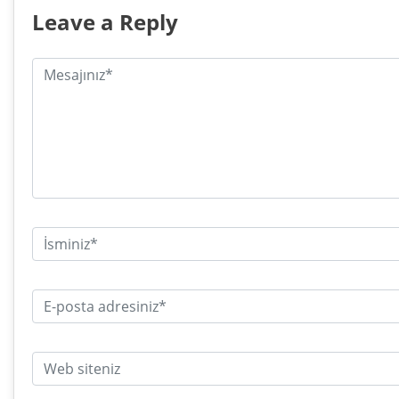
Leave a Reply