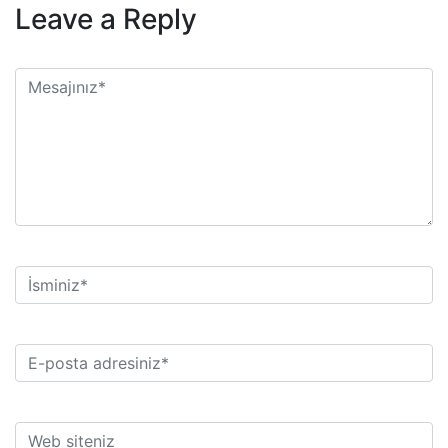
Leave a Reply