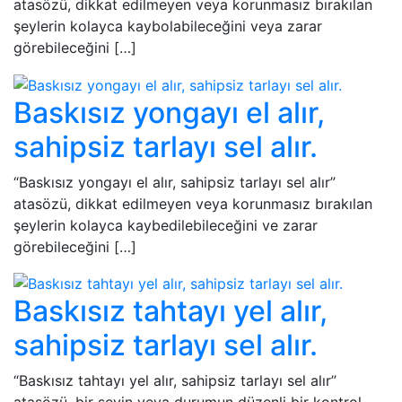
atasözü, dikkat edilmeyen veya korunmasız bırakılan
şeylerin kolayca kaybolabileceğini veya zarar
görebileceğini […]
Baskısız yongayı el alır,
sahipsiz tarlayı sel alır.
“Baskısız yongayı el alır, sahipsiz tarlayı sel alır”
atasözü, dikkat edilmeyen veya korunmasız bırakılan
şeylerin kolayca kaybedilebileceğini ve zarar
görebileceğini […]
Baskısız tahtayı yel alır,
sahipsiz tarlayı sel alır.
“Baskısız tahtayı yel alır, sahipsiz tarlayı sel alır”