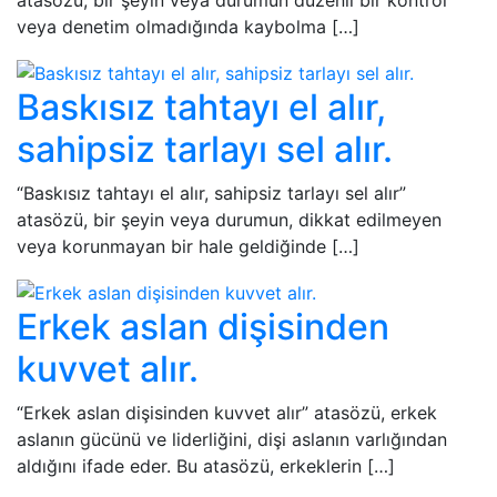
atasözü, bir şeyin veya durumun düzenli bir kontrol
veya denetim olmadığında kaybolma […]
Baskısız tahtayı el alır,
sahipsiz tarlayı sel alır.
“Baskısız tahtayı el alır, sahipsiz tarlayı sel alır”
atasözü, bir şeyin veya durumun, dikkat edilmeyen
veya korunmayan bir hale geldiğinde […]
Erkek aslan dişisinden
kuvvet alır.
“Erkek aslan dişisinden kuvvet alır” atasözü, erkek
aslanın gücünü ve liderliğini, dişi aslanın varlığından
aldığını ifade eder. Bu atasözü, erkeklerin […]