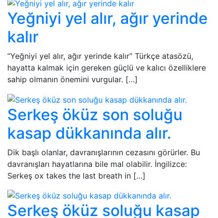
Yeğniyi yel alır, ağır yerinde
kalır
“Yeğniyi yel alır, ağır yerinde kalır” Türkçe atasözü,
hayatta kalmak için gereken güçlü ve kalıcı özelliklere
sahip olmanın önemini vurgular. […]
Serkeş öküz son soluğu
kasap dükkanında alır.
Dik başlı olanlar, davranışlarının cezasını görürler. Bu
davranışları hayatlarına bile mal olabilir. İngilizce:
Serkeş ox takes the last breath in […]
Serkeş öküz soluğu kasap