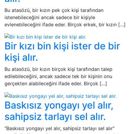
Bu atasözü, bir kızın pek çok kişi tarafından
istenebileceğini ancak sadece bir kişiyle
evlenebileceğini ifade eder. Birçok erkek, bir kızın […]
Bir kızı bin kişi ister de bir
kişi alır.
Bu atasözü, bir kızın birçok kişi tarafından talep
edilebileceğini, ancak sadece tek bir kişinin onu
gerçekten alabileceğini ifade eder. Birçok […]
Baskısız yongayı yel alır,
sahipsiz tarlayı sel alır.
“Baskısız yongayı yel alır, sahipsiz tarlayı sel alır”