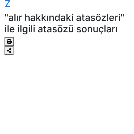
Z
"alır hakkındaki atasözleri"
ile ilgili atasözü sonuçları