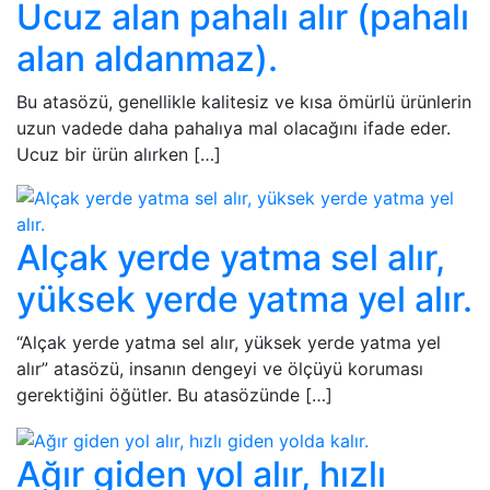
Ucuz alan pahalı alır (pahalı
alan aldanmaz).
Bu atasözü, genellikle kalitesiz ve kısa ömürlü ürünlerin
uzun vadede daha pahalıya mal olacağını ifade eder.
Ucuz bir ürün alırken […]
Alçak yerde yatma sel alır,
yüksek yerde yatma yel alır.
“Alçak yerde yatma sel alır, yüksek yerde yatma yel
alır” atasözü, insanın dengeyi ve ölçüyü koruması
gerektiğini öğütler. Bu atasözünde […]
Ağır giden yol alır, hızlı