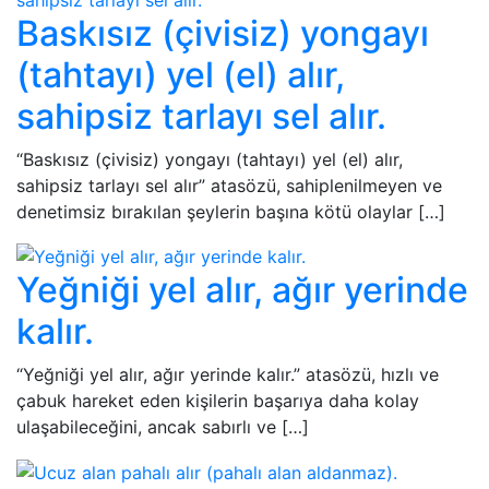
Baskısız (çivisiz) yongayı
(tahtayı) yel (el) alır,
sahipsiz tarlayı sel alır.
“Baskısız (çivisiz) yongayı (tahtayı) yel (el) alır,
sahipsiz tarlayı sel alır” atasözü, sahiplenilmeyen ve
denetimsiz bırakılan şeylerin başına kötü olaylar […]
Yeğniği yel alır, ağır yerinde
kalır.
“Yeğniği yel alır, ağır yerinde kalır.” atasözü, hızlı ve
çabuk hareket eden kişilerin başarıya daha kolay
ulaşabileceğini, ancak sabırlı ve […]