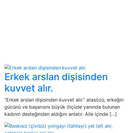
Erkek arslan dişisinden
kuvvet alır.
“Erkek arslan dişisinden kuvvet alır.” atasözü, erkeğin
gücünü ve başarısını büyük ölçüde yanında bulunan
kadının desteğinden aldığını anlatır. Aile içinde […]