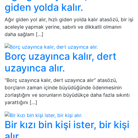
giden yolda kalır.
Ağır giden yol alır, hızlı giden yolda kalır atasözü, bir işi
aceleyle yapmak yerine, sabırlı ve dikkatli olmanın
daha sağlam […]
Borç uzayınca kalır, dert
uzayınca alır.
“Borç uzayınca kalır, dert uzayınca alır” atasözü,
borçların zaman içinde büyüdüğünde ödenmesinin
zorlaştığını ve sorunların büyüdükçe daha fazla sıkıntı
yarattığını […]
Bir kızı bin kişi ister, bir kişi
alır.