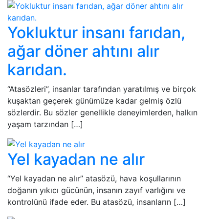
Yokluktur insanı farıdan,
ağar döner ahtını alır
karıdan.
“Atasözleri”, insanlar tarafından yaratılmış ve birçok
kuşaktan geçerek günümüze kadar gelmiş özlü
sözlerdir. Bu sözler genellikle deneyimlerden, halkın
yaşam tarzından […]
Yel kayadan ne alır
“Yel kayadan ne alır” atasözü, hava koşullarının
doğanın yıkıcı gücünün, insanın zayıf varlığını ve
kontrolünü ifade eder. Bu atasözü, insanların […]