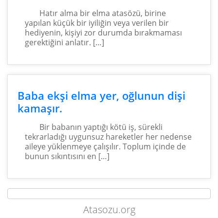
Hatır alma bir elma atasözü, birine
yapılan küçük bir iyiliğin veya verilen bir
hediyenin, kişiyi zor durumda bırakmaması
gerektiğini anlatır. […]
Baba ekşi elma yer, oğlunun dişi
kamaşır.
Bir babanın yaptığı kötü iş, sürekli
tekrarladığı uygunsuz hareketler her nedense
aileye yüklenmeye çalışılır. Toplum içinde de
bunun sıkıntısını en […]
Atasozu.org