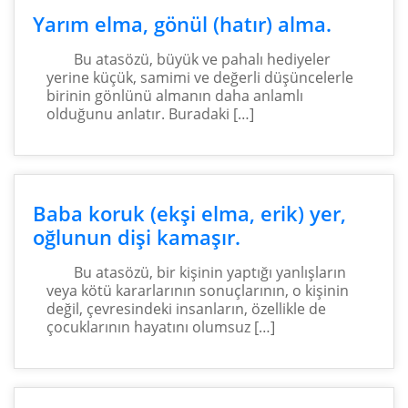
Yarım elma, gönül (hatır) alma.
Bu atasözü, büyük ve pahalı hediyeler
yerine küçük, samimi ve değerli düşüncelerle
birinin gönlünü almanın daha anlamlı
olduğunu anlatır. Buradaki […]
Baba koruk (ekşi elma, erik) yer,
oğlunun dişi kamaşır.
Bu atasözü, bir kişinin yaptığı yanlışların
veya kötü kararlarının sonuçlarının, o kişinin
değil, çevresindeki insanların, özellikle de
çocuklarının hayatını olumsuz […]