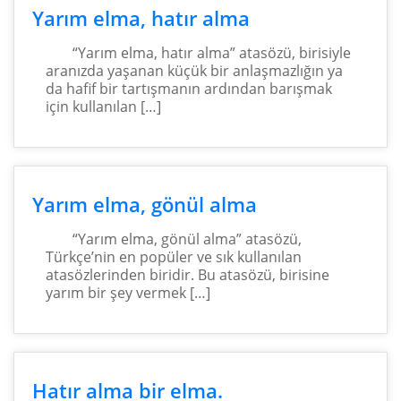
Yarım elma, hatır alma
“Yarım elma, hatır alma” atasözü, birisiyle
aranızda yaşanan küçük bir anlaşmazlığın ya
da hafif bir tartışmanın ardından barışmak
için kullanılan […]
Yarım elma, gönül alma
“Yarım elma, gönül alma” atasözü,
Türkçe’nin en popüler ve sık kullanılan
atasözlerinden biridir. Bu atasözü, birisine
yarım bir şey vermek […]
Hatır alma bir elma.