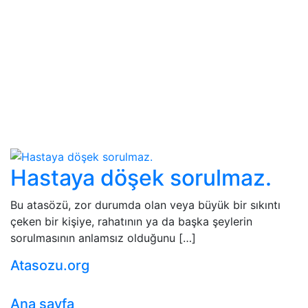
Hastaya döşek sorulmaz.
Bu atasözü, zor durumda olan veya büyük bir sıkıntı
çeken bir kişiye, rahatının ya da başka şeylerin
sorulmasının anlamsız olduğunu […]
Atasozu.org
Ana sayfa