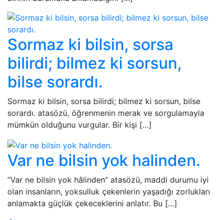
Sormaz ki bilsin, sorsa
bilirdi; bilmez ki sorsun,
bilse sorardı.
Sormaz ki bilsin, sorsa bilirdi; bilmez ki sorsun, bilse
sorardı. atasözü, öğrenmenin merak ve sorgulamayla
mümkün olduğunu vurgular. Bir kişi […]
Var ne bilsin yok halinden.
“Var ne bilsin yok hâlinden” atasözü, maddi durumu iyi
olan insanların, yoksulluk çekenlerin yaşadığı zorlukları
anlamakta güçlük çekeceklerini anlatır. Bu […]