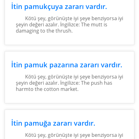
İtin pamukçuya zararı vardır.
Kötü şey, görünüşte iyi şeye benziyorsa iyi
şeyin değeri azalır. İngilizce: The mutt is
damaging to the thrush.
İtin pamuk pazarına zararı vardır.
Kötü şey, görünüşte iyi şeye benziyorsa iyi
şeyin değeri azalır. İngilizce: The push has
harmto the cotton market.
İtin pamuğa zararı vardır.
Kötü şey, görünüşte iyi şeye benziyorsa iyi