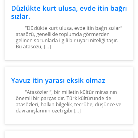
Düzlükte kurt ulusa, evde itin bağrı
sızlar.
“Düzlükte kurt ulusa, evde itin bağrı sızlar”
atasözü, genellikle toplumda görmezden
gelinen sorunlarla ilgili bir uyarı niteliği taşır.
Bu atasözü, […]
Yavuz itin yarası eksik olmaz
“Atasözleri”, bir milletin kültür mirasının
önemli bir parçasıdır. Türk kültüründe de
atasözleri, halkın bilgelik, tecrübe, düşünce ve
davranışlarının özeti gibi […]