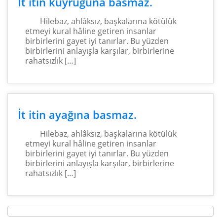
İt itin kuyruğuna basmaz.
Hilebaz, ahlâksız, başkalarına kötülük
etmeyi kural hâline getiren insanlar
birbirlerini gayet iyi tanırlar. Bu yüzden
birbirlerini anlayışla karşılar, birbirlerine
rahatsızlık […]
İt itin ayağına basmaz.
Hilebaz, ahlâksız, başkalarına kötülük
etmeyi kural hâline getiren insanlar
birbirlerini gayet iyi tanırlar. Bu yüzden
birbirlerini anlayışla karşılar, birbirlerine
rahatsızlık […]