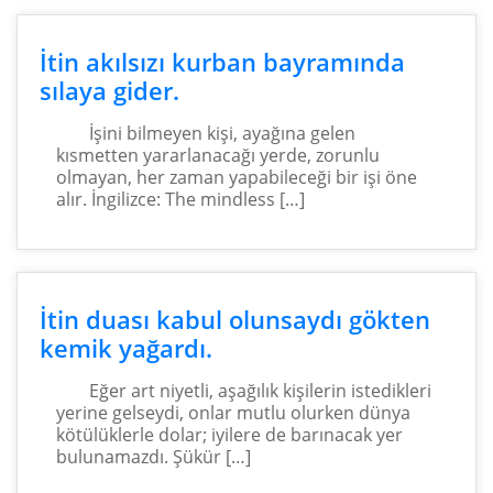
İtin akılsızı kurban bayramında
sılaya gider.
İşini bilmeyen kişi, ayağına gelen
kısmetten yararlanacağı yerde, zorunlu
olmayan, her zaman yapabileceği bir işi öne
alır. İngilizce: The mindless […]
İtin duası kabul olunsaydı gökten
kemik yağardı.
Eğer art niyetli, aşağılık kişilerin istedikleri
yerine gelseydi, onlar mutlu olurken dünya
kötülüklerle dolar; iyilere de barınacak yer
bulunamazdı. Şükür […]