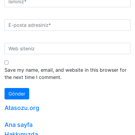
Save my name, email, and website in this browser for
the next time I comment.
Atasozu.org
Ana sayfa
Hakkımızda