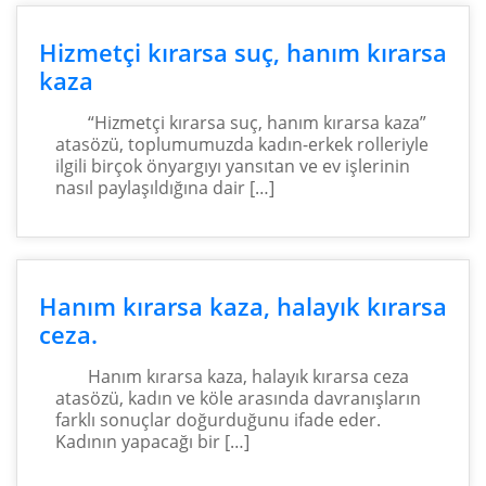
Hizmetçi kırarsa suç, hanım kırarsa
kaza
“Hizmetçi kırarsa suç, hanım kırarsa kaza”
atasözü, toplumumuzda kadın-erkek rolleriyle
ilgili birçok önyargıyı yansıtan ve ev işlerinin
nasıl paylaşıldığına dair […]
Hanım kırarsa kaza, halayık kırarsa
ceza.
Hanım kırarsa kaza, halayık kırarsa ceza
atasözü, kadın ve köle arasında davranışların
farklı sonuçlar doğurduğunu ifade eder.
Kadının yapacağı bir […]