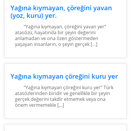
Yağına kıymayan, çöreğini yavan
(yoz, kuru) yer.
“Yağına kıymayan, çöreğini yavan yer”
atasözü, hayatında bir şeyin değerini
anlamadan ve ona özen göstermeden
yaşayan insanların, o şeyin gerçek […]
Yağına kıymayan çöreğini kuru yer
“Yağına kıymayan çöreğini kuru yer” Türk
atasözlerinden biridir ve genellikle bir şeyin
gerçek değerini takdir etmemek veya ona
önem vermemekle […]