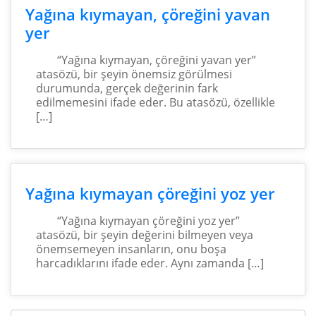
Yağına kıymayan, çöreğini yavan
yer
“Yağına kıymayan, çöreğini yavan yer”
atasözü, bir şeyin önemsiz görülmesi
durumunda, gerçek değerinin fark
edilmemesini ifade eder. Bu atasözü, özellikle
[…]
Yağına kıymayan çöreğini yoz yer
“Yağına kıymayan çöreğini yoz yer”
atasözü, bir şeyin değerini bilmeyen veya
önemsemeyen insanların, onu boşa
harcadıklarını ifade eder. Aynı zamanda […]