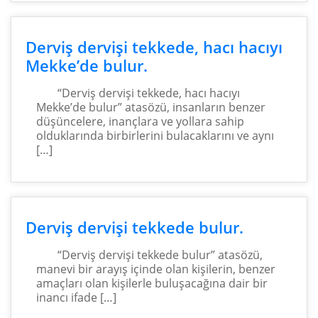
Derviş dervişi tekkede, hacı hacıyı
Mekke’de bulur.
“Derviş dervişi tekkede, hacı hacıyı
Mekke’de bulur” atasözü, insanların benzer
düşüncelere, inançlara ve yollara sahip
olduklarında birbirlerini bulacaklarını ve aynı
[…]
Derviş dervişi tekkede bulur.
“Derviş dervişi tekkede bulur” atasözü,
manevi bir arayış içinde olan kişilerin, benzer
amaçları olan kişilerle buluşacağına dair bir
inancı ifade […]