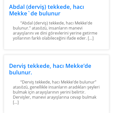
Abdal (derviş) tekkede, hacı
Mekke`de bulunur
“Abdal (derviş) tekkede, hacı Mekke’de
bulunur.” atasözü, insanların manevi
arayışlarını ve dini görevlerini yerine getirme
yollarının farklı olabileceğini ifade eder. […]
Derviş tekkede, hacı Mekke’de
bulunur.
“Derviş tekkede, hacı Mekke’de bulunur”
atasözü, genellikle insanların aradıkları şeyleri
bulmak için arayışlarının yerini belirtir.
Dervişler, manevi arayışlarına cevap bulmak
[…]