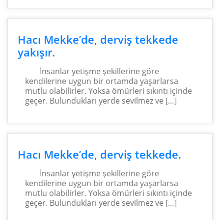
Hacı Mekke’de, derviş tekkede
yakışır.
İnsanlar yetişme şekillerine göre
kendilerine uygun bir ortamda yaşarlarsa
mutlu olabilirler. Yoksa ömürleri sıkıntı içinde
geçer. Bulundukları yerde sevilmez ve […]
Hacı Mekke’de, derviş tekkede.
İnsanlar yetişme şekillerine göre
kendilerine uygun bir ortamda yaşarlarsa
mutlu olabilirler. Yoksa ömürleri sıkıntı içinde
geçer. Bulundukları yerde sevilmez ve […]