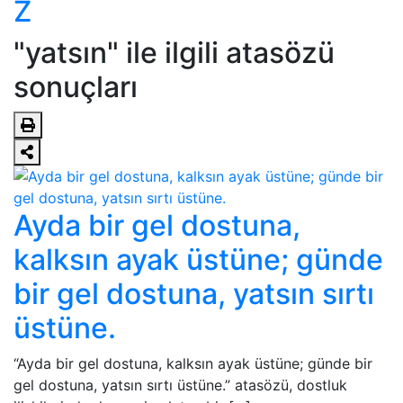
Z
"yatsın" ile ilgili atasözü
sonuçları
Ayda bir gel dostuna,
kalksın ayak üstüne; günde
bir gel dostuna, yatsın sırtı
üstüne.
“Ayda bir gel dostuna, kalksın ayak üstüne; günde bir
gel dostuna, yatsın sırtı üstüne.” atasözü, dostluk