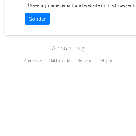
Save my name, email, and website in this browser f
Atasozu.org
Ana sayfa
Hakkımızda
Reklam
İletişim