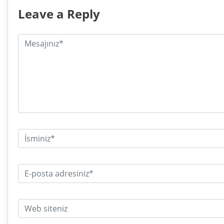
Leave a Reply