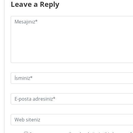
Leave a Reply