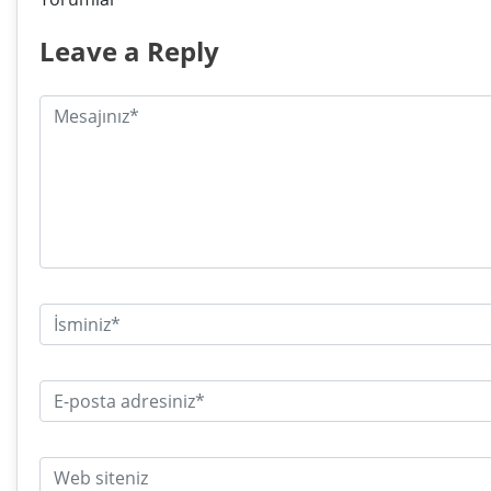
Leave a Reply