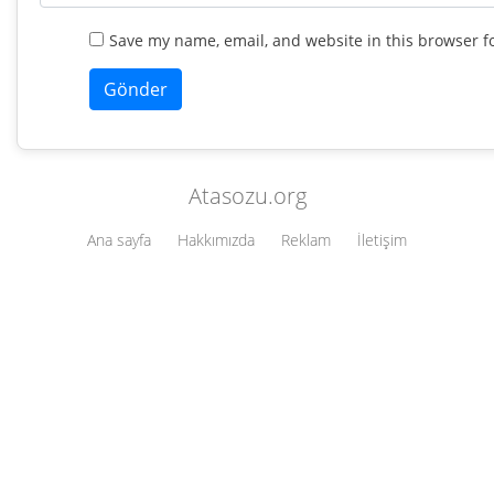
Save my name, email, and website in this browser f
Atasozu.org
Ana sayfa
Hakkımızda
Reklam
İletişim