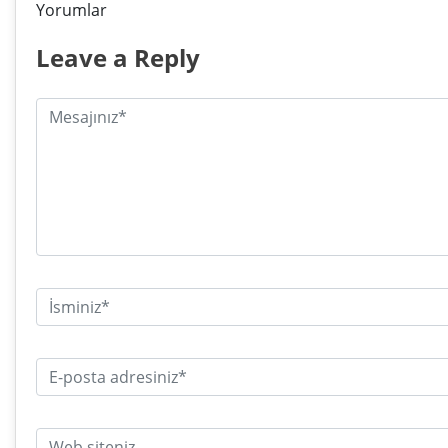
Yorumlar
Leave a Reply