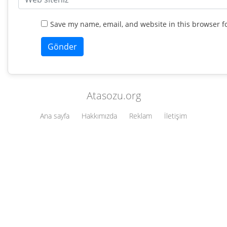
Save my name, email, and website in this browser f
Atasozu.org
Ana sayfa
Hakkımızda
Reklam
İletişim