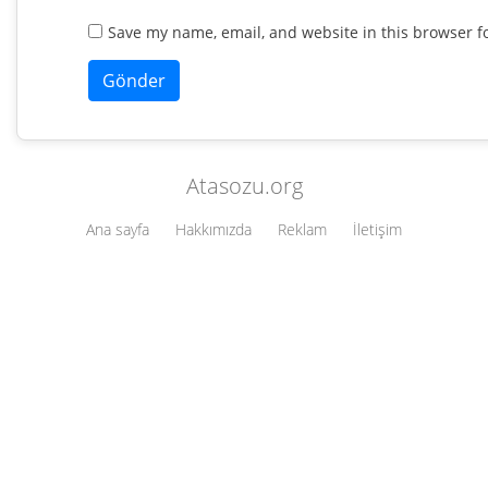
Save my name, email, and website in this browser f
Atasozu.org
Ana sayfa
Hakkımızda
Reklam
İletişim