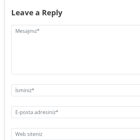
Leave a Reply