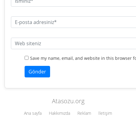
Save my name, email, and website in this browser f
Atasozu.org
Ana sayfa
Hakkımızda
Reklam
İletişim