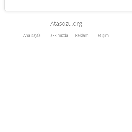
Atasozu.org
Ana sayfa
Hakkımızda
Reklam
İletişim