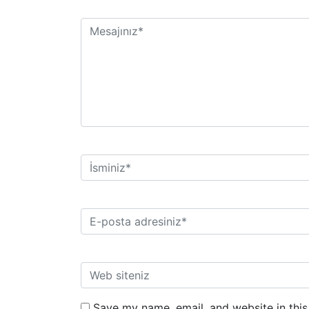
Save my name, email, and website in this