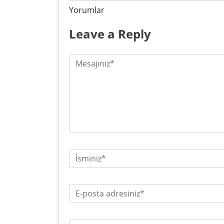
Yorumlar
Leave a Reply