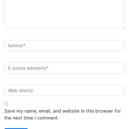
Save my name, email, and website in this browser for
the next time I comment.