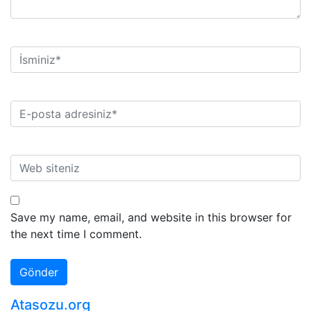
Save my name, email, and website in this browser for
the next time I comment.
Atasozu.org