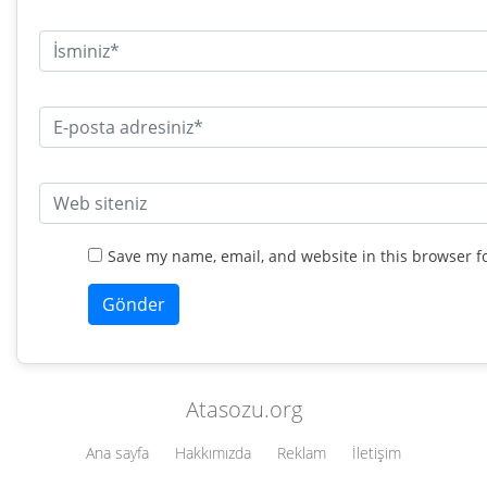
Save my name, email, and website in this browser f
Atasozu.org
Ana sayfa
Hakkımızda
Reklam
İletişim