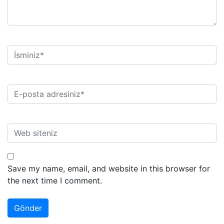
Save my name, email, and website in this browser for
the next time I comment.