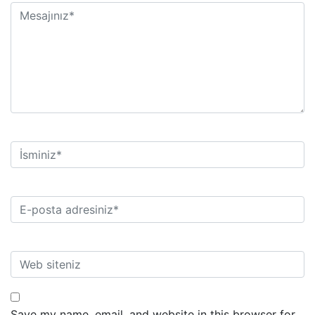
Save my name, email, and website in this browser for