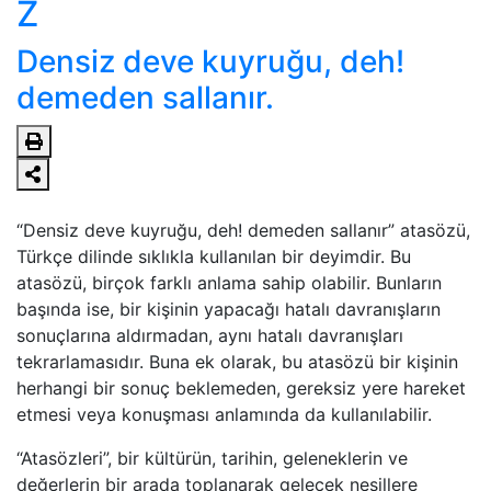
Z
Densiz deve kuyruğu, deh!
demeden sallanır.
“Densiz deve kuyruğu, deh! demeden sallanır” atasözü,
Türkçe dilinde sıklıkla kullanılan bir deyimdir. Bu
atasözü, birçok farklı anlama sahip olabilir. Bunların
başında ise, bir kişinin yapacağı hatalı davranışların
sonuçlarına aldırmadan, aynı hatalı davranışları
tekrarlamasıdır. Buna ek olarak, bu atasözü bir kişinin
herhangi bir sonuç beklemeden, gereksiz yere hareket
etmesi veya konuşması anlamında da kullanılabilir.
“Atasözleri”, bir kültürün, tarihin, geleneklerin ve
değerlerin bir arada toplanarak gelecek nesillere