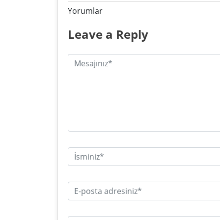
Yorumlar
Leave a Reply