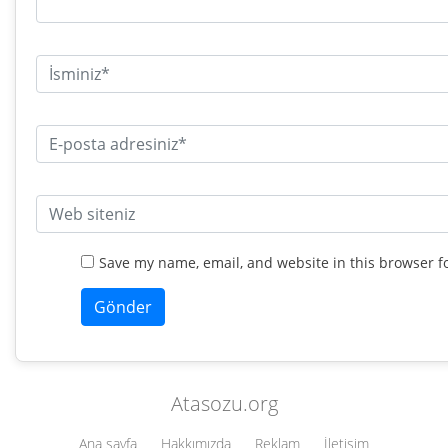
Save my name, email, and website in this browser f
Atasozu.org
Ana sayfa
Hakkımızda
Reklam
İletişim