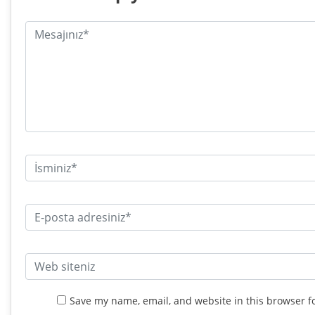
Save my name, email, and website in this browser f