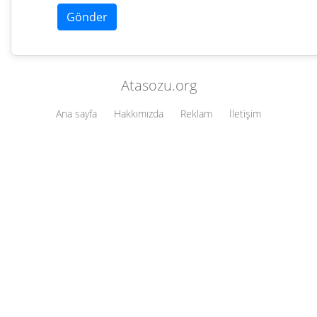
Atasozu.org
Ana sayfa
Hakkımızda
Reklam
İletişim