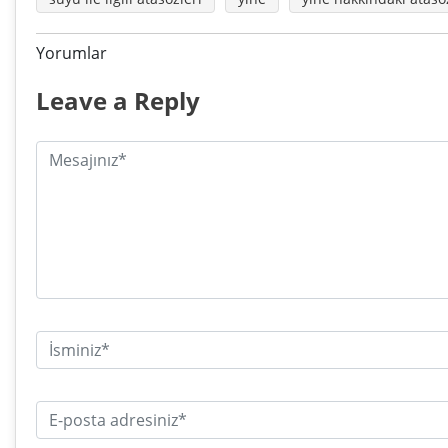
Yorumlar
Leave a Reply