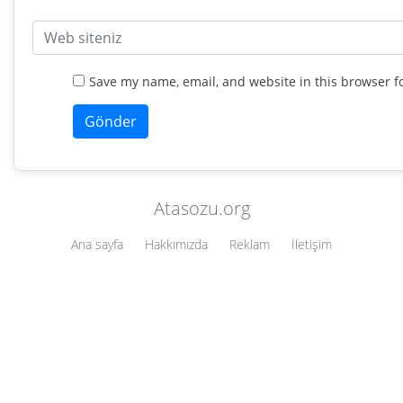
Save my name, email, and website in this browser f
Atasozu.org
Ana sayfa
Hakkımızda
Reklam
İletişim