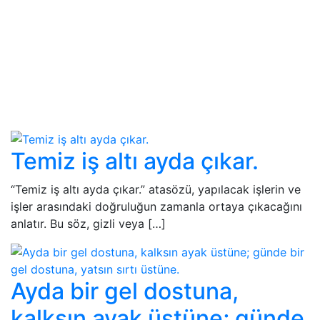
Temiz iş altı ayda çıkar.
“Temiz iş altı ayda çıkar.” atasözü, yapılacak işlerin ve
işler arasındaki doğruluğun zamanla ortaya çıkacağını
anlatır. Bu söz, gizli veya […]
Ayda bir gel dostuna,
kalksın ayak üstüne; günde