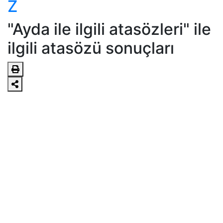
Z
"Ayda ile ilgili atasözleri" ile
ilgili atasözü sonuçları