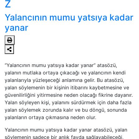
Z
Yalancının mumu yatsıya kadar
yanar
“Yalancının mumu yatsıya kadar yanar” atasözü,
yalanın mutlaka ortaya çıkacağı ve yalancının kendi
yalanlarıyla yüzleşeceği anlamına gelir. Bu atasözü,
yalan söylemenin bir kişinin itibarını kaybetmesine ve
güvenilirliğini yitirmesine neden olacağı fikrine dayanır.
Yalan söyleyen kişi, yalanını sürdürmek için daha fazla
yalan söylemek zorunda kalır ve bu döngü, sonunda
yalanların ortaya çıkmasına neden olur.
Yalancının mumu yatsıya kadar yanar atasözü, yalan
söylemenin sadece bir anlık fayda sağlayabileceği,