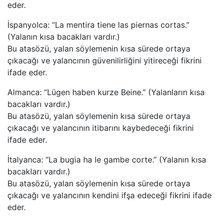
eder.
İspanyolca: “La mentira tiene las piernas cortas.”
(Yalanın kısa bacakları vardır.)
Bu atasözü, yalan söylemenin kısa sürede ortaya
çıkacağı ve yalancının güvenilirliğini yitireceği fikrini
ifade eder.
Almanca: “Lügen haben kurze Beine.” (Yalanların kısa
bacakları vardır.)
Bu atasözü, yalan söylemenin kısa sürede ortaya
çıkacağı ve yalancının itibarını kaybedeceği fikrini
ifade eder.
İtalyanca: “La bugia ha le gambe corte.” (Yalanın kısa
bacakları vardır.)
Bu atasözü, yalan söylemenin kısa sürede ortaya
çıkacağı ve yalancının kendini ifşa edeceği fikrini ifade
eder.