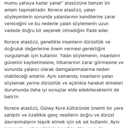
mumu yatsıya kadar yanar” atasözüne benzer bir
anlam taşımaktadır. Korece atasözü, yalan
söyleyenlerin sonunda yalanlarının kendilerine zarar
vereceğini ve bu nedenle yalan söylemenin uzun
vadede doğru bir seçenek olmadığını ifade eder.
Korece atasözü, genellikle insanların dürüstlük ve
doğruluk değerlerine önem vermesi gerektiğini
vurgulamak için kullanılır. Yalan söylemenin, insanların
güvenini kaybetmesine, itibarlarının zarar görmesine ve
sonunda yalancı olarak damgalanmalarına neden
olabileceği anlatılır. Aynı zamanda, insanların yalan
söylemek yerine dürüstlük ve açıklıkla hareket etmeleri
durumunda daha iyi sonuçlar elde edebileceklerini de
belirtir.
Korece atasözü, Güney Kore kültüründe önemli bir yere
sahiptir ve özellikle genç nesillerin doğru ve dürüst
davranmalarını teşvik etmek için sık sık kullanılır. Aynı