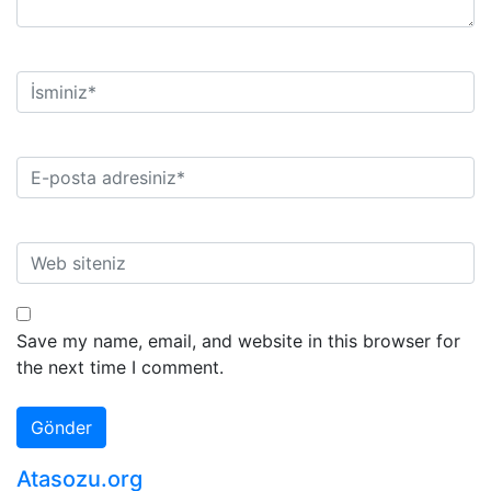
Save my name, email, and website in this browser for
the next time I comment.
Atasozu.org